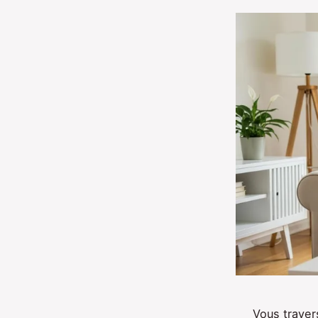
Vous traver