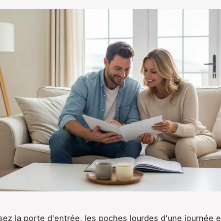
sez la porte d'entrée, les poches lourdes d'une journée e