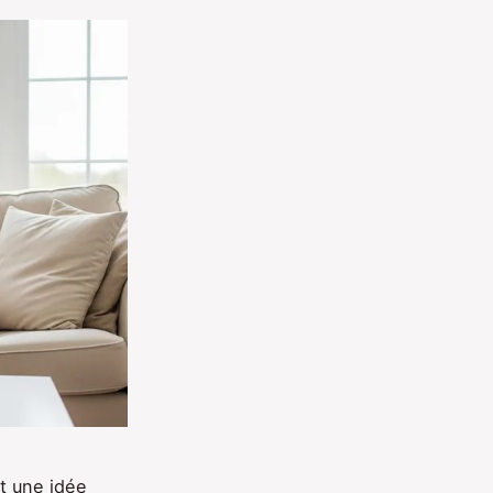
t une idée