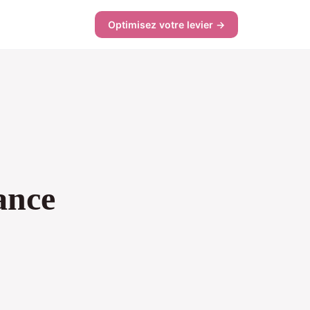
Optimisez votre levier →
ance